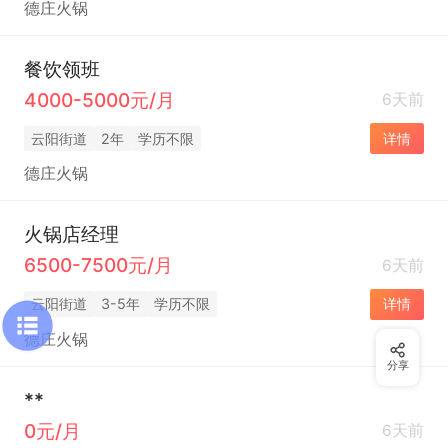
德庄火锅
餐饮领班
4000-5000元/月
6天前
云阳街道
2年
学历不限
详情
德庄火锅
火锅店经理
6500-7500元/月
6天前
云阳街道
3-5年
学历不限
详情
德庄火锅
分享
**
0元/月
6天前