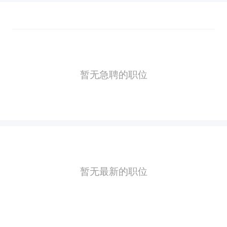
暂无急聘的职位
暂无最新的职位