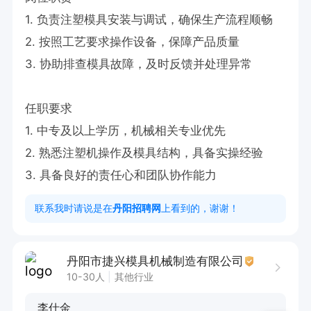
1. 负责注塑模具安装与调试，确保生产流程顺畅  

2. 按照工艺要求操作设备，保障产品质量  

3. 协助排查模具故障，及时反馈并处理异常  

任职要求  

1. 中专及以上学历，机械相关专业优先  

2. 熟悉注塑机操作及模具结构，具备实操经验  

3. 具备良好的责任心和团队协作能力
联系我时请说是在
丹阳招聘网
上看到的，谢谢！
丹阳市捷兴模具机械制造有限公司
10-30人
其他行业
李仕金