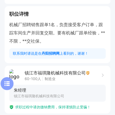
职位详情
机械厂招聘销售跟单1名，负责接受客户订单，跟
踪车间生产并回复交期。要有机械厂跟单经验，**
不限，**交社保。
联系我时请说是在
丹阳招聘网
上看到的，谢谢！
镇江市福琪隆机械科技有限公司
60-100人
制造业
朱经理
镇江市福琪隆机械科技有限公司
求职过程中请勿缴纳费用，保持谨慎防止受骗！