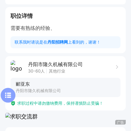
职位详情
需要有熟练的经验、
联系我时请说是在
丹阳招聘网
上看到的，谢谢！
丹阳市隆久机械有限公司
30-60人
其他行业
郦亚东
丹阳市隆久机械有限公司
求职过程中请勿缴纳费用，保持谨慎防止受骗！
广告