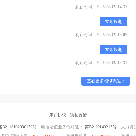
刷新时间：2026-08-09 14:37
立即投递
刷新时间：2026-08-09 15:05
立即投递
刷新时间：2026-08-09 14:31
查看更多相似职位 >
用户协议
隐私政策
2118102000172号
电信增值业务许可证：
苏B2-20140213号
人力资