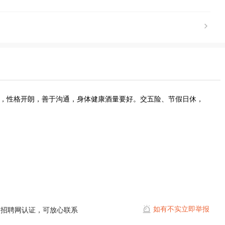
优先，性格开朗，善于沟通，身体健康酒量要好。交五险、节假日休，
如有不实立即举报
阳招聘网认证，可放心联系