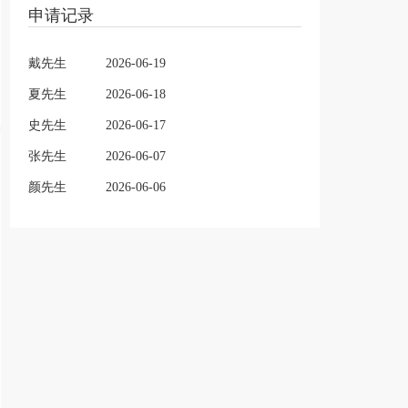
申请记录
戴先生
2026-06-19
夏先生
2026-06-18
史先生
2026-06-17
张先生
2026-06-07
颜先生
2026-06-06