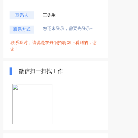
联系人
王先生
您还未登录，需要先登录~
联系方式
联系我时，请说是在丹阳招聘网上看到的，谢
谢！
微信扫一扫找工作