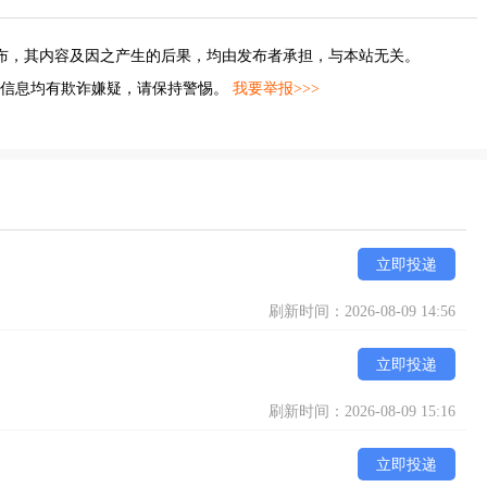
布，其内容及因之产生的后果，均由发布者承担，与本站无关。
的信息均有欺诈嫌疑，请保持警惕。
我要举报>>>
立即投递
刷新时间：2026-08-09 14:56
立即投递
刷新时间：2026-08-09 15:16
立即投递