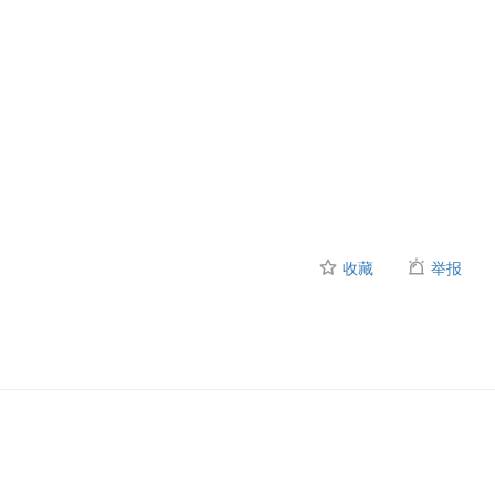
收藏
举报