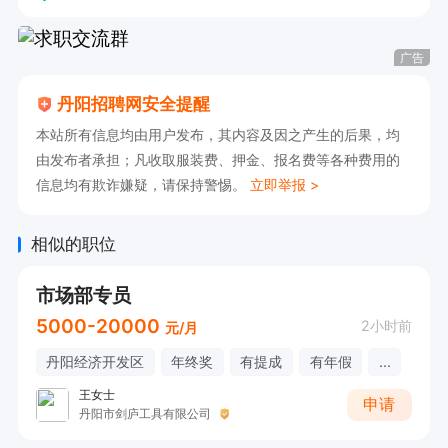
广告
丹阳招聘网安全提醒
本站所有信息均由用户发布，其内容及因之产生的后果，均
由发布者承担；凡收取服装费、押金、报名费等各种费用的
信息均有欺诈嫌疑，请保持警惕。
立即举报 >
相似的职位
市场部专员
5000-20000
2小时前
元/月
丹阳经济开发区
年终奖
有提成
有年假
...
王女士
申请
丹阳市剑庐工具有限公司