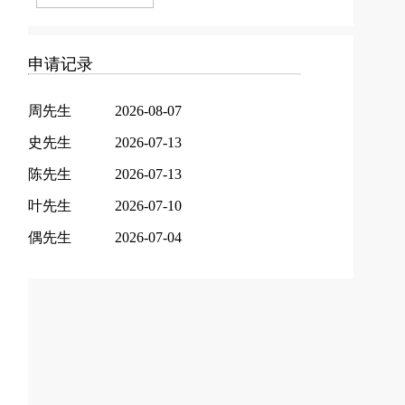
申请记录
周先生
2026-08-07
史先生
2026-07-13
陈先生
2026-07-13
叶先生
2026-07-10
偶先生
2026-07-04