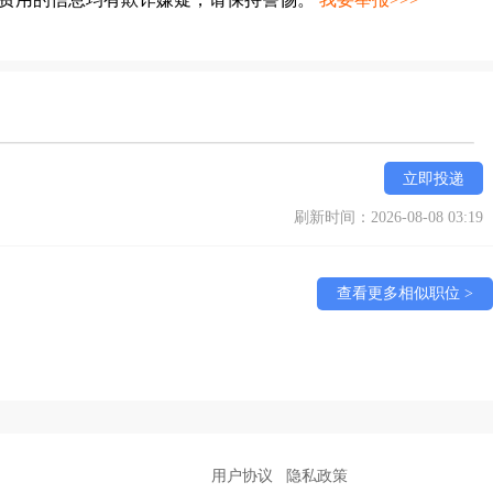
立即投递
刷新时间：2026-08-08 03:19
查看更多相似职位 >
用户协议
隐私政策