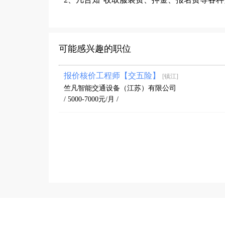
可能感兴趣的职位
报价核价工程师【交五险】
[镇江]
竺凡智能交通设备（江苏）有限公司
/ 5000-7000元/月 /