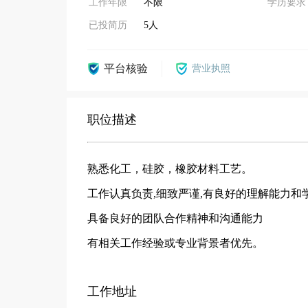
工作年限
不限
学历要求
已投简历
5人
平台核验
营业执照
职位描述
熟悉化工，硅胶，橡胶材料工艺。
工作认真负责,细致严谨,有良好的理解能力和
具备良好的团队合作精神和沟通能力
有相关工作经验或专业背景者优先。
工作地址