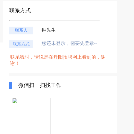
联系方式
钟先生
联系人
您还未登录，需要先登录~
联系方式
联系我时，请说是在丹阳招聘网上看到的，谢
谢！
微信扫一扫找工作