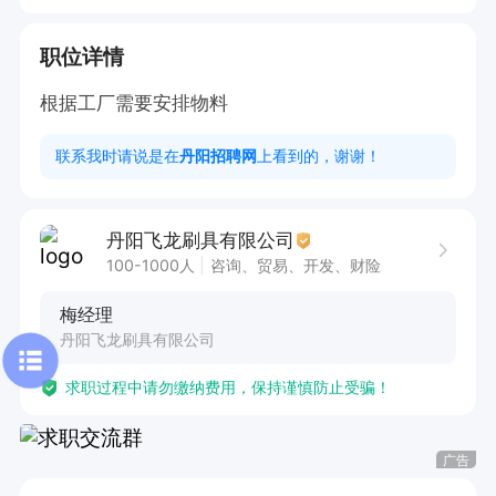
职位详情
根据工厂需要安排物料
联系我时请说是在
丹阳招聘网
上看到的，谢谢！
丹阳飞龙刷具有限公司
100-1000人
咨询、贸易、开发、财险
梅经理
丹阳飞龙刷具有限公司
求职过程中请勿缴纳费用，保持谨慎防止受骗！
广告