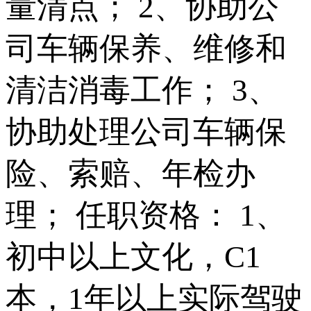
量清点； 2、协助公
司车辆保养、维修和
清洁消毒工作； 3、
协助处理公司车辆保
险、索赔、年检办
理； 任职资格： 1、
初中以上文化，C1
本，1年以上实际驾驶