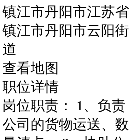
镇江市丹阳市江苏省
镇江市丹阳市云阳街
道
查看地图
职位详情
岗位职责： 1、负责
公司的货物运送、数