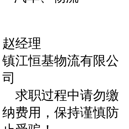
赵经理
镇江恒基物流有限公
司
求职过程中请勿缴
纳费用，保持谨慎防