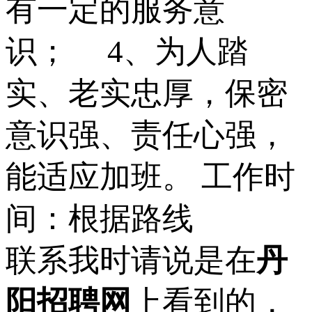
有一定的服务意
识； 4、为人踏
实、老实忠厚，保密
意识强、责任心强，
能适应加班。 工作时
间：根据路线
联系我时请说是在
丹
阳招聘网
上看到的，