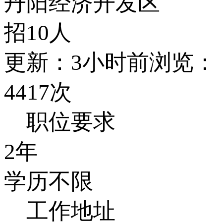
丹阳经济开发区
招10人
更新：3小时前
浏览：
4417次
职位要求
2年
学历不限
工作地址