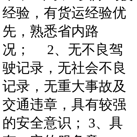
经验，有货运经验优
先，熟悉省内路
况； 2、无不良驾
驶记录，无社会不良
记录，无重大事故及
交通违章，具有较强
的安全意识； 3、具