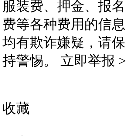
服装费、押金、报名
费等各种费用的信息
均有欺诈嫌疑，请保
持警惕。
立即举报 >
收藏