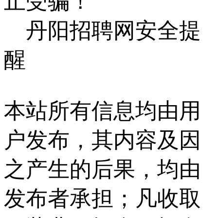
止受骗！
丹阳招聘网安全提
醒
本站所有信息均由用
户发布，其内容及因
之产生的后果，均由
发布者承担；凡收取