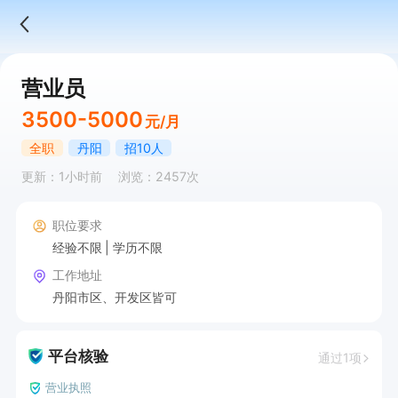
营业员
3500-5000
元/月
全职
丹阳
招10人
更新：1小时前
浏览：2457次
职位要求
经验不限
学历不限
工作地址
丹阳市区、开发区皆可
平台核验
通过1项
营业执照