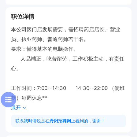
职位详情
本公司因门店发展需要，需招聘药店店长、营业
员、执业药师、普通药师若干名。

要求：懂得基本的电脑操作。

      人品端正，吃苦耐劳，工作积极主动，有责任
心。

工作时间：7:00--14:30      14:30--22:00 （俩班
制）每周休息**
展开
联系我时请说是在
丹阳招聘网
上看到的，谢谢！