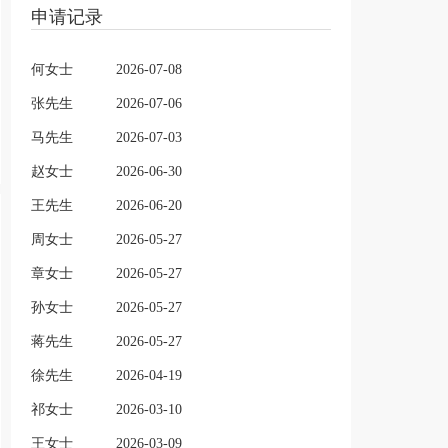
申请记录
何女士
2026-07-08
张先生
2026-07-06
马先生
2026-07-03
赵女士
2026-06-30
王先生
2026-06-20
周女士
2026-05-27
章女士
2026-05-27
孙女士
2026-05-27
蒋先生
2026-05-27
徐先生
2026-04-19
祁女士
2026-03-10
王女士
2026-03-09