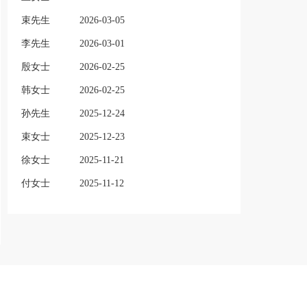
束先生
2026-03-05
李先生
2026-03-01
殷女士
2026-02-25
韩女士
2026-02-25
孙先生
2025-12-24
束女士
2025-12-23
徐女士
2025-11-21
付女士
2025-11-12