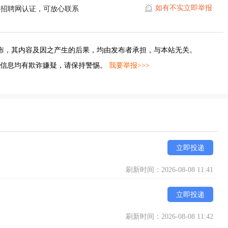
如有不实立即举报
阳招聘网认证，可放心联系
布，其内容及因之产生的后果，均由发布者承担，与本站无关。
的信息均有欺诈嫌疑，请保持警惕。
我要举报>>>
立即投递
刷新时间：2026-08-08 11:41
立即投递
刷新时间：2026-08-08 11:42