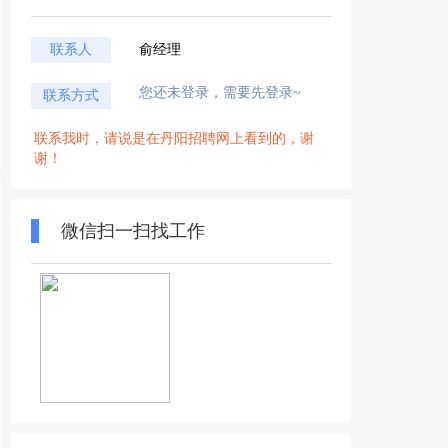
联系人
俞经理
您还未登录，需要先登录~
联系方式
联系我时，请说是在丹阳招聘网上看到的，谢
谢！
微信扫一扫找工作