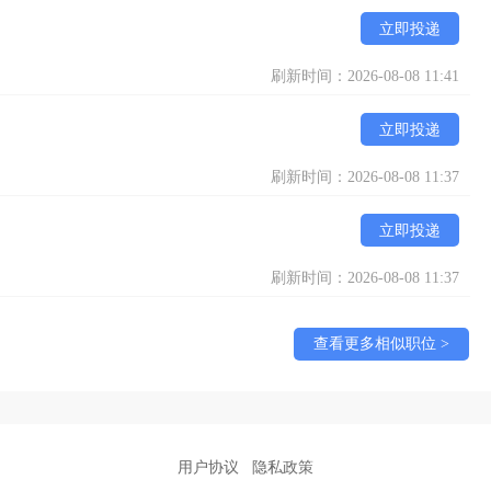
立即投递
刷新时间：2026-08-08 11:41
立即投递
刷新时间：2026-08-08 11:37
立即投递
刷新时间：2026-08-08 11:37
查看更多相似职位 >
用户协议
隐私政策