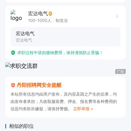
宏达电气
100-1000人
制造业
宏达电气
宏达电气
求职过程中请勿缴纳费用，保持谨慎防止受骗！
广告
丹阳招聘网安全提醒
本站所有信息均由用户发布，其内容及因之产生的后果，均
由发布者承担；凡收取服装费、押金、报名费等各种费用的
信息均有欺诈嫌疑，请保持警惕。
立即举报 >
相似的职位