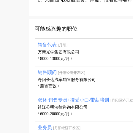
可能感兴趣的职位
销售代表
[丹阳]
万新光学集团有限公司
/ 8000-13000元/月 /
销售顾问
[丹阳经济开发区]
丹阳长达汽车销售服务有限公司
/ 薪资面议 /
双休 销售专员+接受小白/带薪培训
[丹阳经济开发
镇江公明法律咨询有限公司
/ 6000-20000元/月 /
业务员
[丹阳经济开发区]