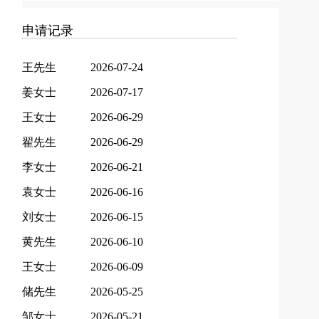
申请记录
王先生
2026-07-24
姜女士
2026-07-17
王女士
2026-06-29
翟先生
2026-06-29
李女士
2026-06-21
袁女士
2026-06-16
刘女士
2026-06-15
黄先生
2026-06-10
王女士
2026-06-09
储先生
2026-05-25
邹女士
2026-05-21