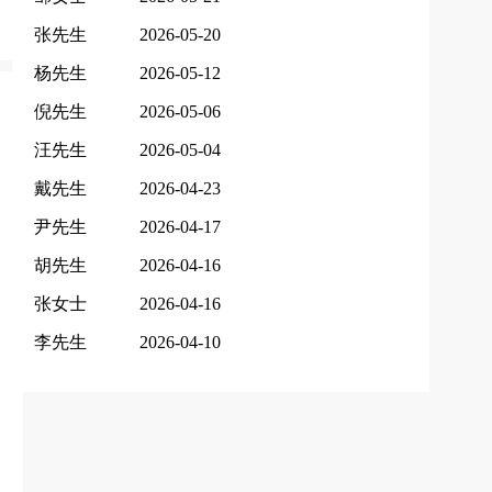
张先生
2026-05-20
杨先生
2026-05-12
倪先生
2026-05-06
汪先生
2026-05-04
戴先生
2026-04-23
尹先生
2026-04-17
胡先生
2026-04-16
张女士
2026-04-16
李先生
2026-04-10