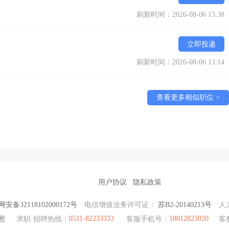
刷新时间：2026-08-06 13:38
立即投递
刷新时间：2026-08-06 13:14
查看更多相似职位 >
用户协议
隐私政策
安备32118102000172号
电信增值业务许可证：
苏B2-20140213号
人
0511-82233333
18012823020
照
求职·招聘热线：
客服手机号：
客