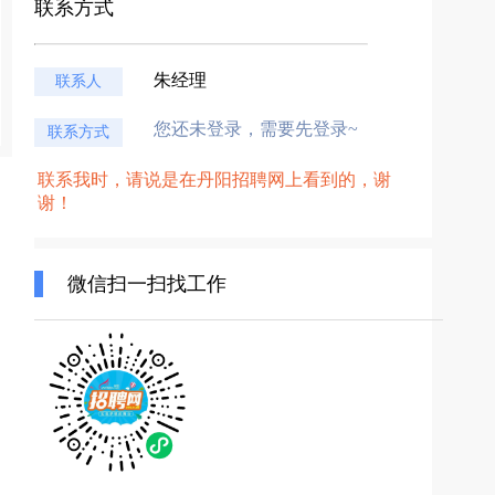
联系方式
朱经理
联系人
您还未登录，需要先登录~
联系方式
联系我时，请说是在丹阳招聘网上看到的，谢
谢！
微信扫一扫找工作