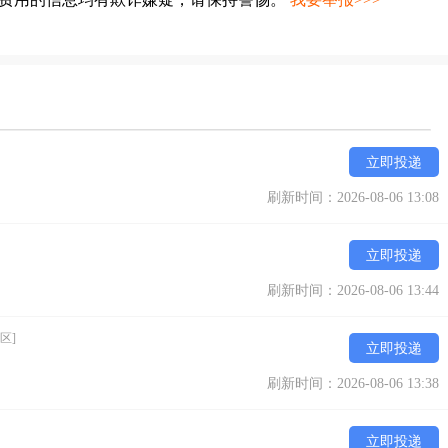
立即投递
刷新时间：2026-08-06 13:08
立即投递
刷新时间：2026-08-06 13:44
区]
立即投递
刷新时间：2026-08-06 13:38
立即投递