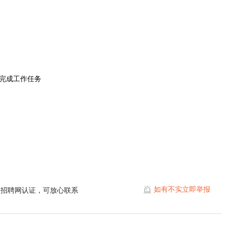
同完成工作任务
如有不实立即举报
阳招聘网认证，可放心联系