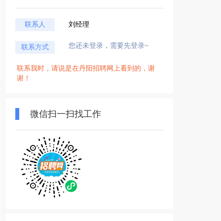
联系人
刘经理
您还未登录，需要先登录~
联系方式
联系我时，请说是在丹阳招聘网上看到的，谢
谢！
微信扫一扫找工作