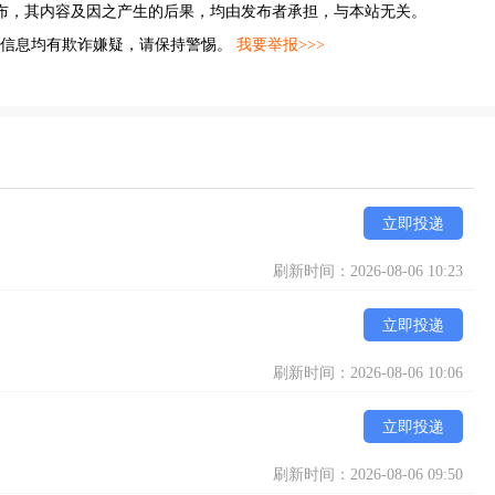
布，其内容及因之产生的后果，均由发布者承担，与本站无关。
的信息均有欺诈嫌疑，请保持警惕。
我要举报>>>
立即投递
刷新时间：2026-08-06 10:23
立即投递
刷新时间：2026-08-06 10:06
立即投递
刷新时间：2026-08-06 09:50