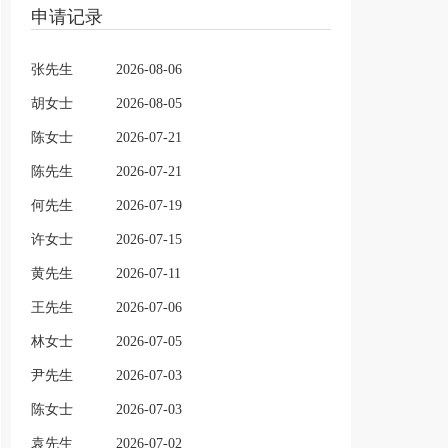
申请记录
张先生
2026-08-06
胡女士
2026-08-05
陈女士
2026-07-21
陈先生
2026-07-21
何先生
2026-07-19
许女士
2026-07-15
黄先生
2026-07-11
王先生
2026-07-06
林女士
2026-07-05
尹先生
2026-07-03
陈女士
2026-07-03
袁先生
2026-07-02