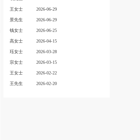
王女士
2026-06-29
景先生
2026-06-29
钱女士
2026-06-25
高女士
2026-04-15
珏女士
2026-03-28
宗女士
2026-03-15
王女士
2026-02-22
王先生
2026-02-20