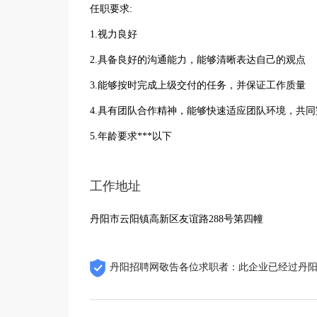
任职要求:
1.视力良好
2.具备良好的沟通能力，能够清晰表达自己的观点
3.能够按时完成上级交付的任务，并保证工作质量
4.具有团队合作精神，能够快速适应团队环境，共
5.年龄要求***以下
工作地址
丹阳市云阳镇高新区友谊路288号第四幢
丹阳招聘网敬告各位求职者：此企业已经过丹