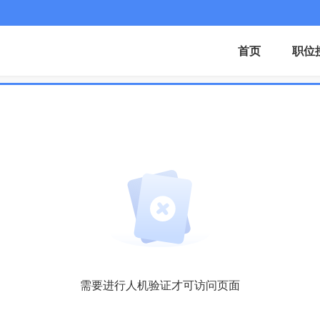
首页
职位
需要进行人机验证才可访问页面