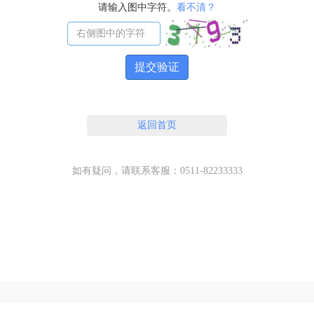
请输入图中字符。
看不清？
提交验证
返回首页
如有疑问，请联系客服：0511-82233333