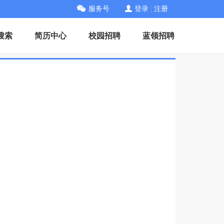
服务号
登录
|
注册
搜索
简历中心
校园招聘
蓝领招聘