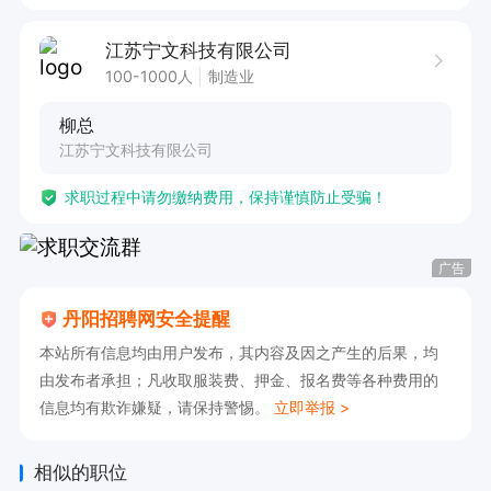
江苏宁文科技有限公司
100-1000人
制造业
柳总
江苏宁文科技有限公司
求职过程中请勿缴纳费用，保持谨慎防止受骗！
广告
丹阳招聘网安全提醒
本站所有信息均由用户发布，其内容及因之产生的后果，均
由发布者承担；凡收取服装费、押金、报名费等各种费用的
信息均有欺诈嫌疑，请保持警惕。
立即举报 >
相似的职位