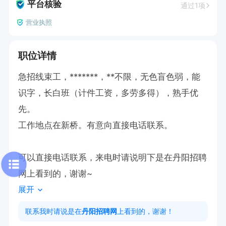
平台核验
通过1项
营业执照
职位详情
急招线束工，*******，**不限，无色盲色弱，能
识字，长白班（计件工资，多劳多得），熟手优
先。

工作地点在新桥。有意向直接电话联系。

可以直接电话联系，来电时请说明下是在丹阳招聘
网上看到的，谢谢~
展开
联系我时请说是在
丹阳招聘网
上看到的，谢谢！