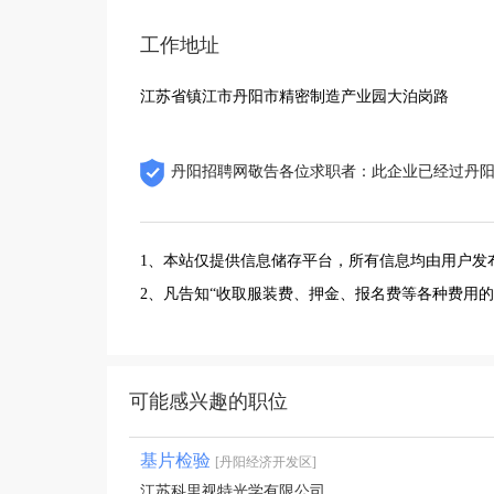
工作地址
江苏省镇江市丹阳市精密制造产业园大泊岗路
丹阳招聘网敬告各位求职者：此企业已经过丹
1、本站仅提供信息储存平台，所有信息均由用户发
2、凡告知“收取服装费、押金、报名费等各种费用
可能感兴趣的职位
基片检验
[丹阳经济开发区]
江苏科里视特光学有限公司