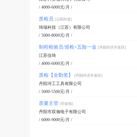
/ 4000-6000元/月 /
质检员
[云阳街道]
琦瑞科技（江苏）有限公司
/ 5000-8000元/月 /
制程检验员/巡检+五险一金
[丹阳经济开发区]
江苏佳琦
/ 4000-6000元/月 /
质检【全勤奖】
[丹阳经济开发区]
丹阳河工工具有限公司
/ 5000-5500元/月 /
质量主管
[司徒镇]
丹阳市双瀚电子有限公司
/ 6000-9000元/月 /