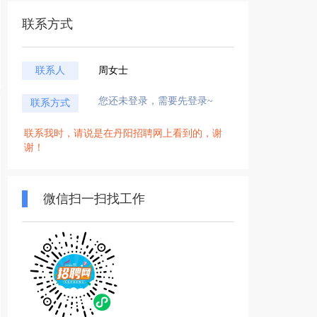
联系方式
联系人
周女士
您还未登录，需要先登录~
联系方式
联系我时，请说是在丹阳招聘网上看到的，谢
谢！
微信扫一扫找工作