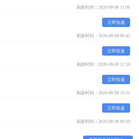
刷新时间：2026-08-08 11:06
立即投递
刷新时间：2026-08-08 09:45
立即投递
刷新时间：2026-08-08 11:10
立即投递
刷新时间：2026-08-08 10:51
立即投递
刷新时间：2026-08-08 09:50