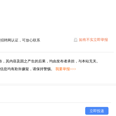
如有不实立即举报
阳招聘网认证，可放心联系
布，其内容及因之产生的后果，均由发布者承担，与本站无关。
的信息均有欺诈嫌疑，请保持警惕。
我要举报>>>
立即投递