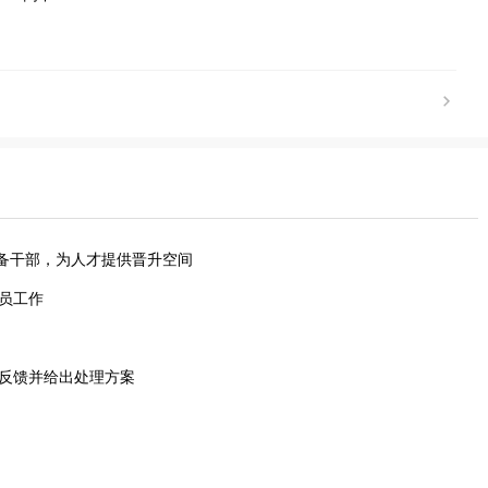
储备干部，为人才提供晋升空间
员工作
时反馈并给出处理方案