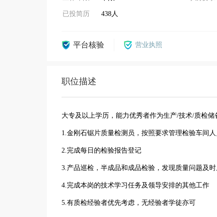
已投简历
438人
平台核验
营业执照
职位描述
大专及以上学历，能力优秀者作为生产/技术/质检
1.金刚石锯片质量检测员，按照要求管理检验车间人
2.完成每日的检验报告登记
3.产品巡检，半成品和成品检验，发现质量问题及
4.完成本岗的技术学习任务及领导安排的其他工作
5.有质检经验者优先考虑，无经验者学徒亦可