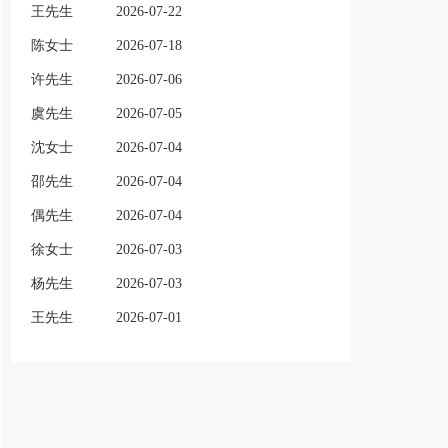
王先生
2026-07-22
陈女士
2026-07-18
许先生
2026-07-06
虞先生
2026-07-05
沈女士
2026-07-04
邵先生
2026-07-04
偶先生
2026-07-04
徐女士
2026-07-03
杨先生
2026-07-03
王先生
2026-07-01