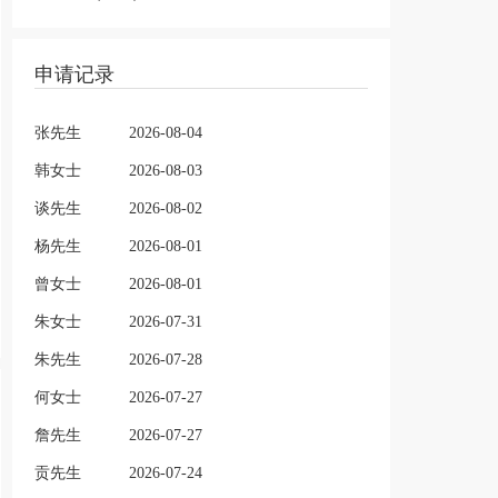
申请记录
张先生
2026-08-04
韩女士
2026-08-03
谈先生
2026-08-02
杨先生
2026-08-01
曾女士
2026-08-01
朱女士
2026-07-31
朱先生
2026-07-28
何女士
2026-07-27
詹先生
2026-07-27
贡先生
2026-07-24