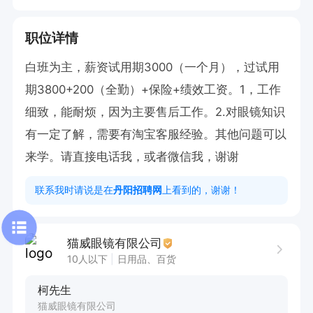
职位详情
白班为主，薪资试用期3000（一个月），过试用
期3800+200（全勤）+保险+绩效工资。1，工作
细致，能耐烦，因为主要售后工作。2.对眼镜知识
有一定了解，需要有淘宝客服经验。其他问题可以
来学。请直接电话我，或者微信我，谢谢
联系我时请说是在
丹阳招聘网
上看到的，谢谢！
猫威眼镜有限公司
10人以下
日用品、百货
柯先生
猫威眼镜有限公司