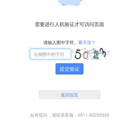
需要进行人机验证才可访问页面
请输入图中字符。
看不清？
提交验证
返回首页
如有疑问，请联系客服：0511-82233333