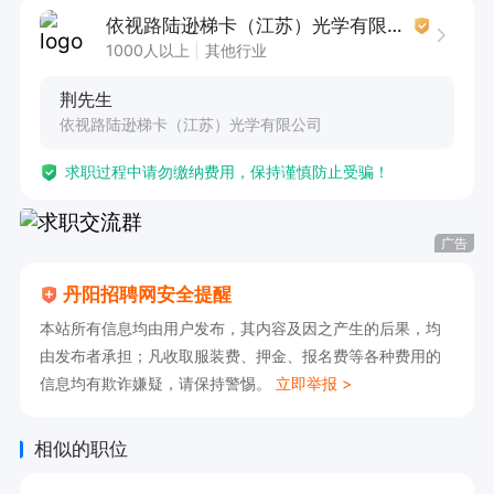
依视路陆逊梯卡（江苏）光学有限公司
1000人以上
其他行业
荆先生
依视路陆逊梯卡（江苏）光学有限公司
求职过程中请勿缴纳费用，保持谨慎防止受骗！
广告
丹阳招聘网安全提醒
本站所有信息均由用户发布，其内容及因之产生的后果，均
由发布者承担；凡收取服装费、押金、报名费等各种费用的
信息均有欺诈嫌疑，请保持警惕。
立即举报 >
相似的职位