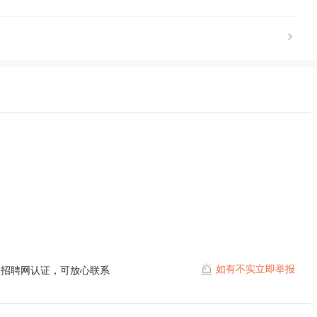
如有不实立即举报
阳招聘网认证，可放心联系