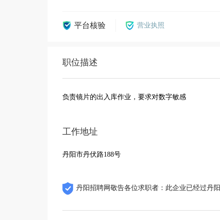
平台核验
营业执照
职位描述
负责镜片的出入库作业，要求对数字敏感
工作地址
丹阳市丹伏路188号
丹阳招聘网敬告各位求职者：此企业已经过丹