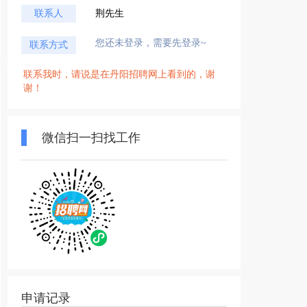
联系人
荆先生
您还未登录，需要先登录~
联系方式
联系我时，请说是在丹阳招聘网上看到的，谢
谢！
微信扫一扫找工作
申请记录