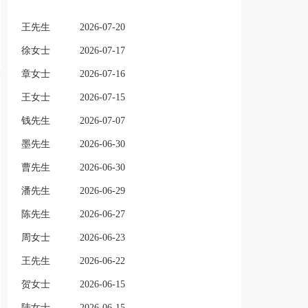
王先生
2026-07-20
徐女士
2026-07-17
章女士
2026-07-16
王女士
2026-07-15
钱先生
2026-07-07
墨先生
2026-06-30
曹先生
2026-06-30
潘先生
2026-06-29
陈先生
2026-06-27
周女士
2026-06-23
王先生
2026-06-22
贺女士
2026-06-15
陆女士
2026-06-15