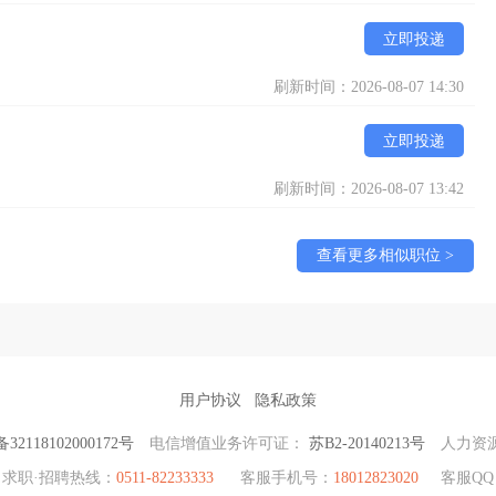
立即投递
刷新时间：2026-08-07 14:30
立即投递
刷新时间：2026-08-07 13:42
查看更多相似职位 >
用户协议
隐私政策
2118102000172号
电信增值业务许可证：
苏B2-20140213号
人力资
求职·招聘热线：
0511-82233333
客服手机号：
18012823020
客服QQ