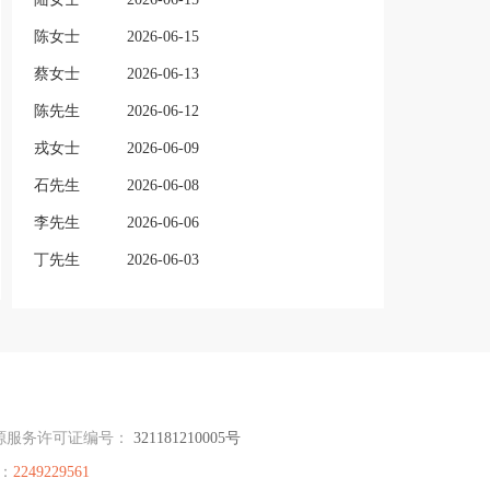
陈女士
2026-06-15
蔡女士
2026-06-13
陈先生
2026-06-12
戎女士
2026-06-09
石先生
2026-06-08
李先生
2026-06-06
丁先生
2026-06-03
源服务许可证编号：
321181210005号
：
2249229561