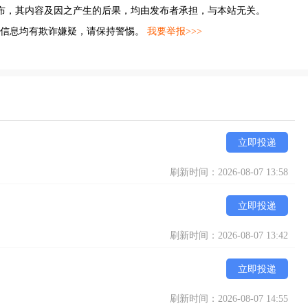
布，其内容及因之产生的后果，均由发布者承担，与本站无关。
的信息均有欺诈嫌疑，请保持警惕。
我要举报>>>
立即投递
刷新时间：2026-08-07 13:58
立即投递
刷新时间：2026-08-07 13:42
立即投递
刷新时间：2026-08-07 14:55