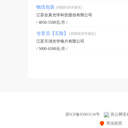
物流包装
[丹阳经济开发区]
江苏全真光学科技股份有限公司
/ 4050-5500元/月 /
仓管员【五险】
[丹阳经济开发区]
江苏天润光学镜片有限公司
/ 5000-6500元/月 /
苏ICP备05003134号
苏公网安备3
营业执照