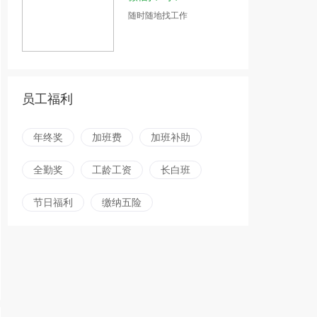
随时随地找工作
员工福利
年终奖
加班费
加班补助
全勤奖
工龄工资
长白班
节日福利
缴纳五险