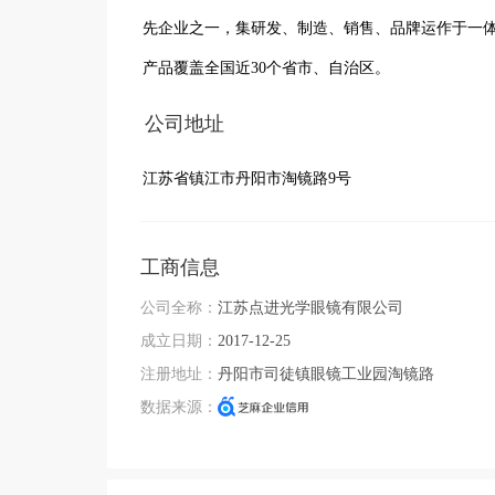
先企业之一，集研发、制造、销售、品牌运作于一
产品覆盖全国近30个省市、自治区。
公司地址
江苏省镇江市丹阳市淘镜路9号
工商信息
公司全称：
江苏点进光学眼镜有限公司
成立日期：
2017-12-25
注册地址：
丹阳市司徒镇眼镜工业园淘镜路
数据来源：