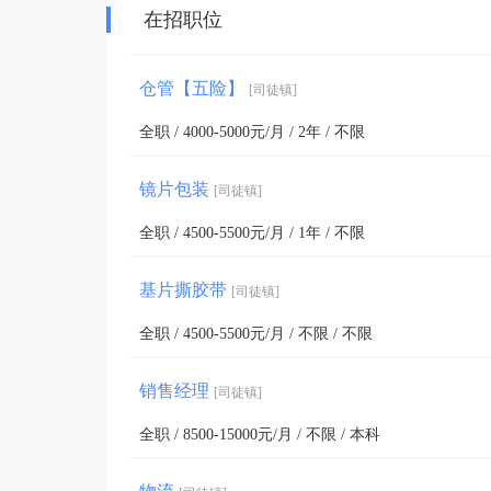
在招职位
仓管【五险】
[司徒镇]
全职 / 4000-5000元/月 / 2年 / 不限
镜片包装
[司徒镇]
全职 / 4500-5500元/月 / 1年 / 不限
基片撕胶带
[司徒镇]
全职 / 4500-5500元/月 / 不限 / 不限
销售经理
[司徒镇]
全职 / 8500-15000元/月 / 不限 / 本科