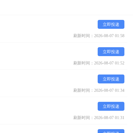
立即投递
刷新时间：2026-08-07 01:58
立即投递
刷新时间：2026-08-07 01:52
立即投递
刷新时间：2026-08-07 01:34
立即投递
刷新时间：2026-08-07 01:31