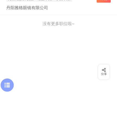
丹阳雅格眼镜有限公司
没有更多职位啦~
分享