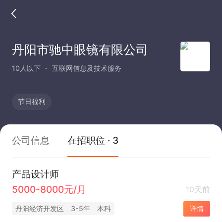
丹阳市驰中眼镜有限公司
10人以下
互联网信息及技术服务
节日福利
公司信息
在招职位 · 3
产品设计师
5000-8000元/月
10天前
丹阳经济开发区
3-5年
本科
详情