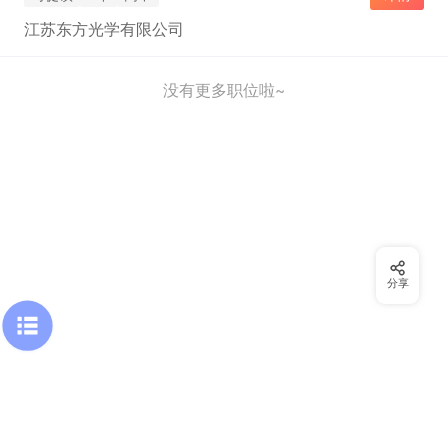
江苏东方光学有限公司
没有更多职位啦~
分享