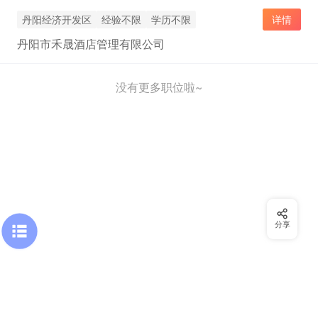
丹阳经济开发区
经验不限
学历不限
详情
丹阳市禾晟酒店管理有限公司
没有更多职位啦~
分享