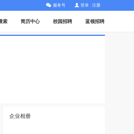
服务号
登录
|
注册
搜索
简历中心
校园招聘
蓝领招聘
企业相册