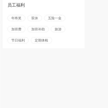
员工福利
年终奖
双休
五险一金
加班费
加班补助
旅游
节日福利
定期体检