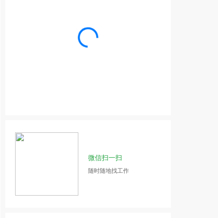
微信扫一扫
随时随地找工作