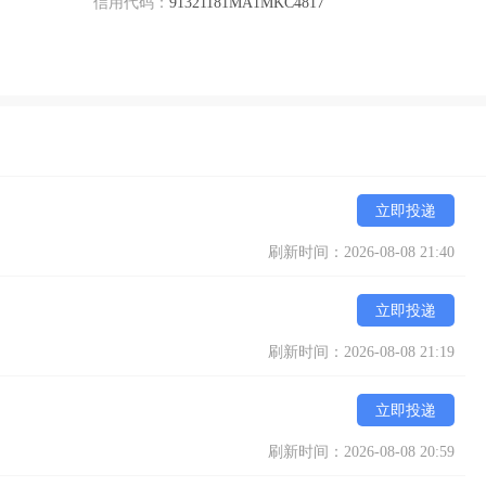
信用代码：
91321181MA1MKC4817
立即投递
刷新时间：2026-08-08 21:40
立即投递
刷新时间：2026-08-08 21:19
立即投递
刷新时间：2026-08-08 20:59