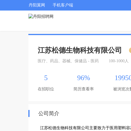
丹阳翼网
手机客户端
江苏松德生物科技有限公司
医疗、药品、器械、保健品 - 医药
100-1000人
5
96%
1995
在招职位
简历查看率
被浏览次
公司简介
  江苏松德生物科技有限公司主要致力于医用塑料容器的生产加工、医疗器械的研发生产及销售。公司拥有经验丰富和技