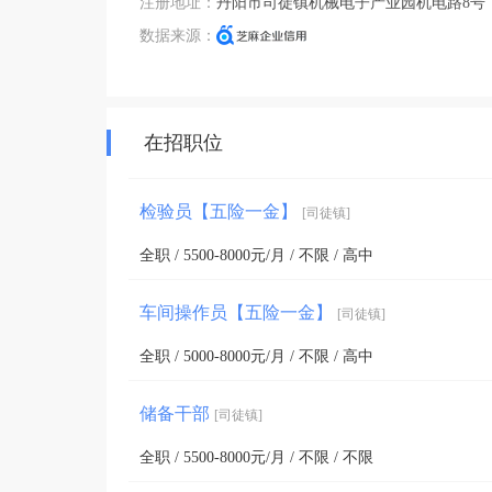
注册地址：
丹阳市司徒镇机械电子产业园机电路8号
数据来源：
在招职位
检验员【五险一金】
[司徒镇]
全职 / 5500-8000元/月 / 不限 / 高中
车间操作员【五险一金】
[司徒镇]
全职 / 5000-8000元/月 / 不限 / 高中
储备干部
[司徒镇]
全职 / 5500-8000元/月 / 不限 / 不限