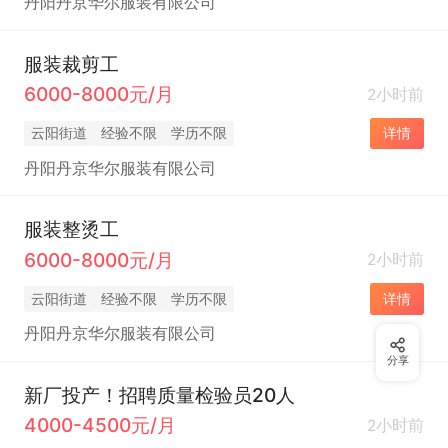
丹阳丹京华尔服装有限公司
服装裁剪工
6000-8000元/月
2小时前
云阳街道
经验不限
学历不限
详情
丹阳丹京华尔服装有限公司
服装整烫工
6000-8000元/月
2小时前
云阳街道
经验不限
学历不限
详情
丹阳丹京华尔服装有限公司
分享
新厂投产！招聘质量检验员20人
4000-4500元/月
2小时前