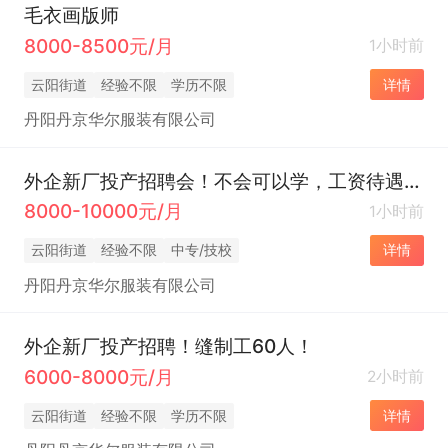
毛衣画版师
8000-8500元/月
1小时前
云阳街道
经验不限
学历不限
详情
丹阳丹京华尔服装有限公司
外企新厂投产招聘会！不会可以学，工资待遇好！
8000-10000元/月
1小时前
云阳街道
经验不限
中专/技校
详情
丹阳丹京华尔服装有限公司
外企新厂投产招聘！缝制工60人！
6000-8000元/月
2小时前
云阳街道
经验不限
学历不限
详情