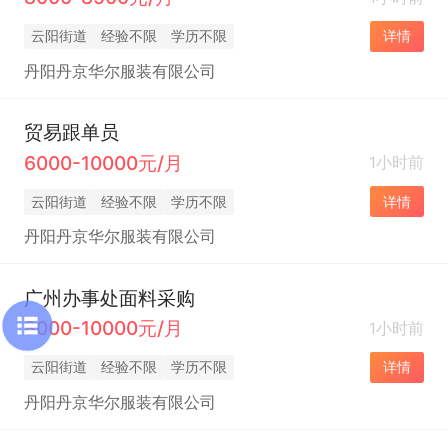
云阳街道
经验不限
学历不限
详情
丹阳丹京华尔服装有限公司
贸易跟单员
6000-10000元/月
1小时前
云阳街道
经验不限
学历不限
详情
丹阳丹京华尔服装有限公司
广州办事处面料采购
8000-10000元/月
1小时前
云阳街道
经验不限
学历不限
详情
丹阳丹京华尔服装有限公司