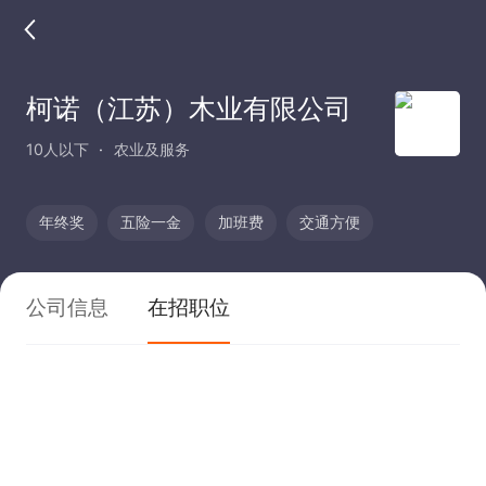
柯诺（江苏）木业有限公司
10人以下
农业及服务
年终奖
五险一金
加班费
交通方便
公司信息
在招职位