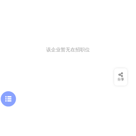
该企业暂无在招职位
分享