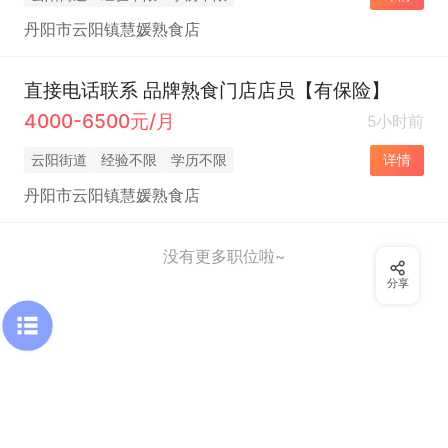
丹阳市云阳镇慧媛熟食店
直接电话联系 品牌熟食门店店员【有保险】
4000-6500元/月
5小时前
云阳街道
经验不限
学历不限
详情
丹阳市云阳镇慧媛熟食店
没有更多职位啦~
分享