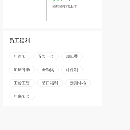
随时随地找工作
员工福利
年终奖
五险一金
加班费
加班补助
全勤奖
计件制
工龄工资
节日福利
定期体检
年底奖金