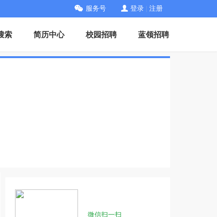
服务号
登录
|
注册
搜索
简历中心
校园招聘
蓝领招聘
微信扫一扫