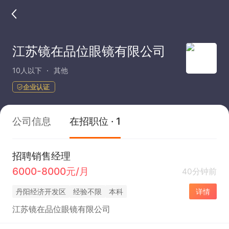
江苏镜在品位眼镜有限公司
10人以下
其他
企业认证
公司信息
在招职位 · 1
招聘销售经理
6000-8000元/月
40分钟前
丹阳经济开发区
经验不限
本科
详情
江苏镜在品位眼镜有限公司