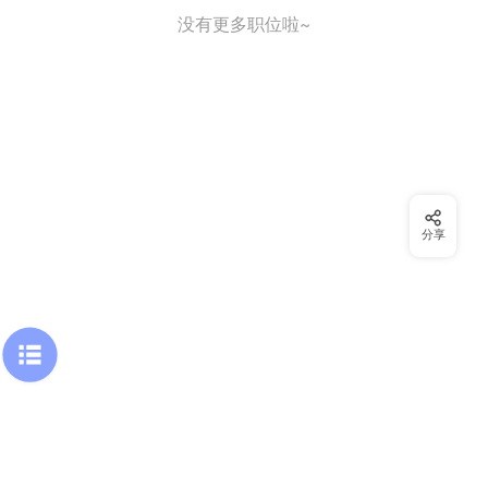
没有更多职位啦~
分享