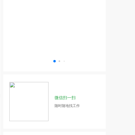
微信扫一扫
随时随地找工作