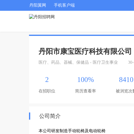
丹阳翼网
手机客户端
丹阳市康宝医疗科技有限公司
医疗、药品、器械、保健品 - 医疗卫生事业
30
2
100%
8410
在招职位
简历查看率
被浏览次
公司简介
本公司研发制造手动轮椅及电动轮椅
