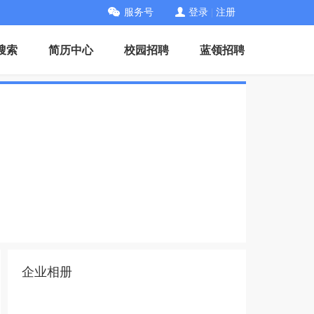
服务号
登录
|
注册
搜索
简历中心
校园招聘
蓝领招聘
企业相册