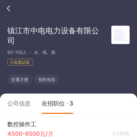
镇江市中电电力设备有限公
司
60-100人
水、电、煤
企业认证
交通方便
包吃包住
公司信息
在招职位 · 3
数控操作工
4500-6500元/月
2小时前