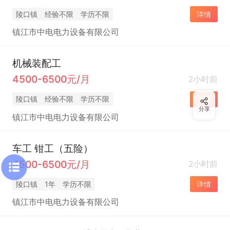
陵口镇
经验不限
学历不限
详情
镇江市中电电力设备有限公司
机械装配工
4500-6500元/月
2小时前
陵口镇
经验不限
学历不限
详情
分享
镇江市中电电力设备有限公司
车工 钳工（五险）
4500-6500元/月
2小时前
陵口镇
1年
学历不限
详情
镇江市中电电力设备有限公司