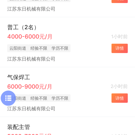
江苏东日机械有限公司
普工（2名）
4000-6000元/月
1小时前
云阳街道
经验不限
学历不限
详情
江苏东日机械有限公司
气保焊工
6000-9000元/月
2小时前
云阳街道
经验不限
学历不限
详情
江苏东日机械有限公司
装配主管