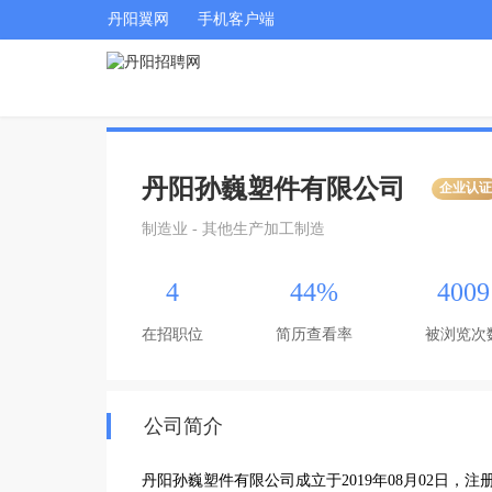
丹阳翼网
手机客户端
丹阳孙巍塑件有限公司
企业认
制造业 - 其他生产加工制造
4
44%
4009
在招职位
简历查看率
被浏览次
公司简介
丹阳孙巍塑件有限公司成立于2019年08月02日