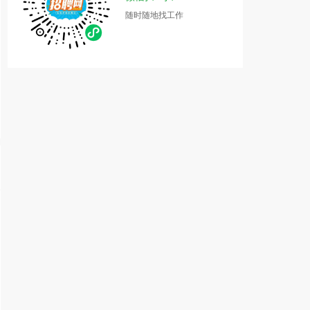
随时随地找工作