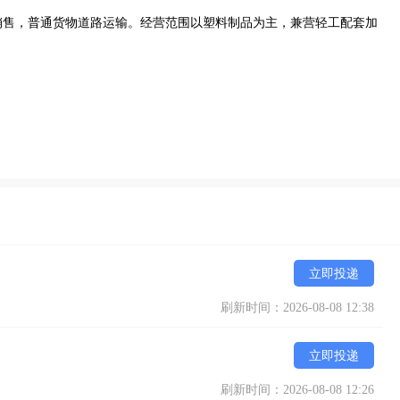
销售，普通货物道路运输。经营范围以塑料制品为主，兼营轻工配套加
立即投递
刷新时间：2026-08-08 12:38
立即投递
刷新时间：2026-08-08 12:26