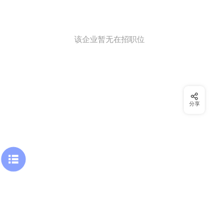
该企业暂无在招职位
分享