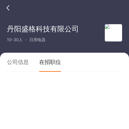
丹阳盛格科技有限公司
10-30人
日用电器
公司信息
在招职位