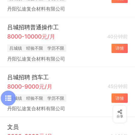
丹阳弘途复合材料有限公司
吕城招聘普通操作工
8000-10000元/月
40分钟前
吕城镇
经验不限
学历不限
详情
丹阳弘途复合材料有限公司
吕城招聘 挡车工
8000-9000元/月
45分钟前
吕城镇
经验不限
学历不限
详情
丹阳弘途复合材料有限公司
分享
文员