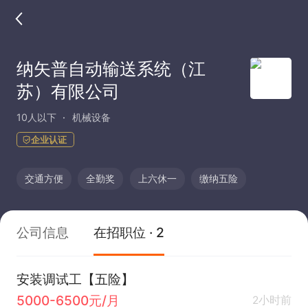
纳矢普自动输送系统（江
苏）有限公司
10人以下
机械设备
企业认证
交通方便
全勤奖
上六休一
缴纳五险
公司信息
在招职位 · 2
安装调试工【五险】
5000-6500元/月
2小时前