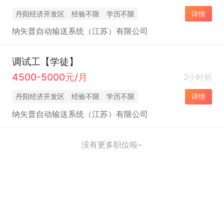
丹阳经济开发区
经验不限
学历不限
详情
纳矢普自动输送系统（江苏）有限公司
调试工【学徒】
4500-5000元/月
2小时前
丹阳经济开发区
经验不限
学历不限
详情
纳矢普自动输送系统（江苏）有限公司
没有更多职位啦~