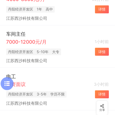
丹阳经济开发区
1年
高中
详情
江苏西沙科技有限公司
车间主任
7000-12000元/月
1小时前
丹阳经济开发区
5-10年
大专
详情
江苏西沙科技有限公司
电工
薪资面议
3小时前
丹阳经济开发区
3-5年
学历不限
详情
江苏西沙科技有限公司
分享