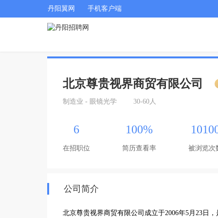
丹阳翼网
手机客户端
北京尊贵视界商贸有限公司
制造业 - 眼镜光学
30-60人
6
100%
1010
在招职位
简历查看率
被浏览次
公司简介
北京尊贵视界商贸有限公司成立于2006年5月23日，是一家集‌研发、设计、生产、营销‌于一体的专业