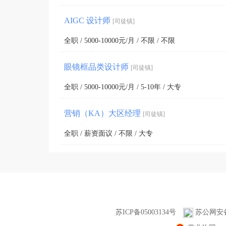
AIGC 设计师
[司徒镇]
全职 / 5000-10000元/月 / 不限 / 不限
眼镜框品类设计师
[司徒镇]
全职 / 5000-10000元/月 / 5-10年 / 大专
营销（KA）大区经理
[司徒镇]
全职 / 薪资面议 / 不限 / 大专
苏ICP备05003134号
苏公网安备3