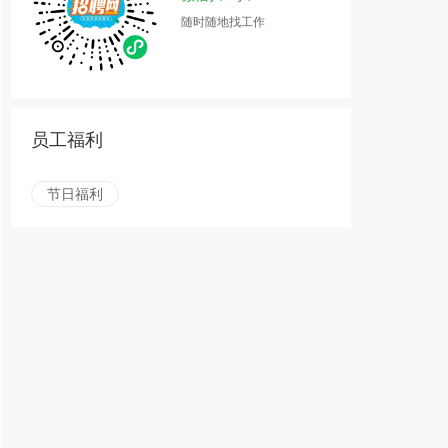
随时随地找工作
员工福利
节日福利