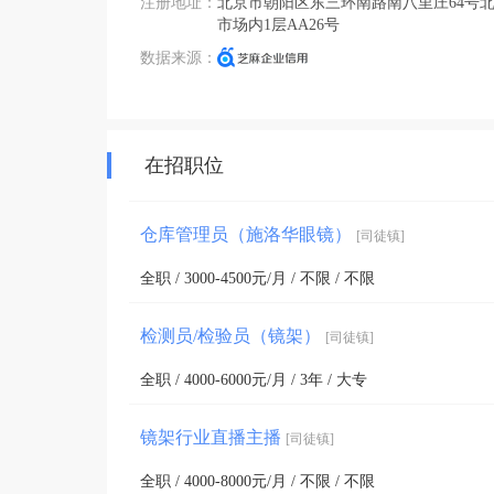
注册地址：
北京市朝阳区东三环南路南八里庄64号
市场内1层AA26号
数据来源：
在招职位
仓库管理员（施洛华眼镜）
[司徒镇]
全职 / 3000-4500元/月 / 不限 / 不限
检测员/检验员（镜架）
[司徒镇]
全职 / 4000-6000元/月 / 3年 / 大专
镜架行业直播主播
[司徒镇]
全职 / 4000-8000元/月 / 不限 / 不限