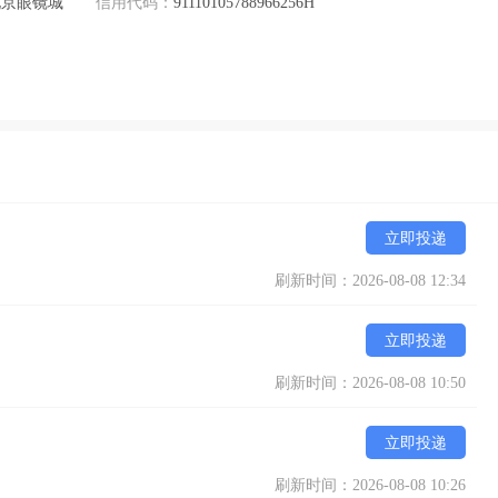
北京眼镜城
信用代码：
91110105788966256H
立即投递
刷新时间：2026-08-08 12:34
立即投递
刷新时间：2026-08-08 10:50
立即投递
刷新时间：2026-08-08 10:26