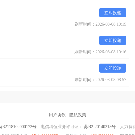
立即投递
刷新时间：2026-08-08 10:19
立即投递
刷新时间：2026-08-08 10:16
立即投递
刷新时间：2026-08-08 08:57
用户协议
隐私政策
2118102000172号
电信增值业务许可证：
苏B2-20140213号
人力资