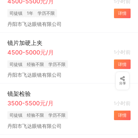
4500-5500元/月
1小时前
司徒镇
1年
学历不限
详情
丹阳市飞达眼镜有限公司
镜片加硬上夹
4500-5000元/月
1小时前
司徒镇
经验不限
学历不限
详情
丹阳市飞达眼镜有限公司
分享
镜架检验
3500-5500元/月
1小时前
司徒镇
经验不限
学历不限
详情
丹阳市飞达眼镜有限公司