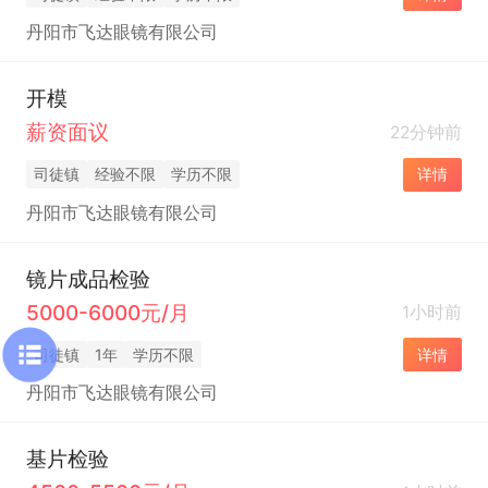
丹阳市飞达眼镜有限公司
开模
薪资面议
22分钟前
司徒镇
经验不限
学历不限
详情
丹阳市飞达眼镜有限公司
镜片成品检验
5000-6000元/月
1小时前
司徒镇
1年
学历不限
详情
丹阳市飞达眼镜有限公司
基片检验