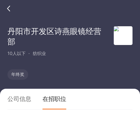
丹阳市开发区诗燕眼镜经营
部
10人以下
纺织业
年终奖
公司信息
在招职位