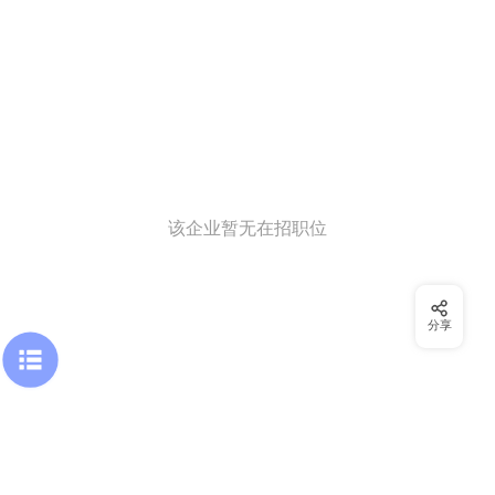
该企业暂无在招职位
分享