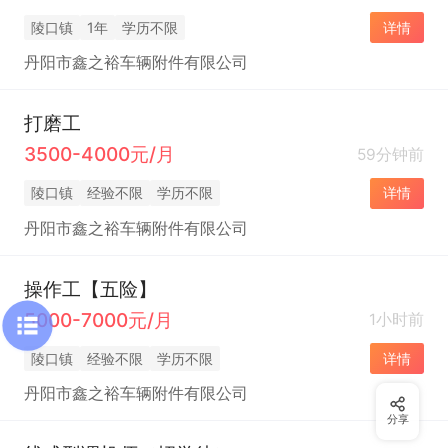
陵口镇
1年
学历不限
详情
丹阳市鑫之裕车辆附件有限公司
打磨工
3500-4000元/月
59分钟前
陵口镇
经验不限
学历不限
详情
丹阳市鑫之裕车辆附件有限公司
操作工【五险】
5000-7000元/月
1小时前
陵口镇
经验不限
学历不限
详情
丹阳市鑫之裕车辆附件有限公司
分享