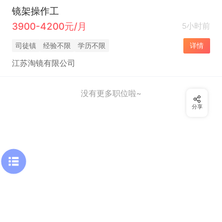
镜架操作工
3900-4200元/月
5小时前
司徒镇
经验不限
学历不限
详情
江苏淘镜有限公司
没有更多职位啦~
分享