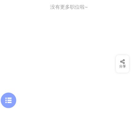
没有更多职位啦~
分享