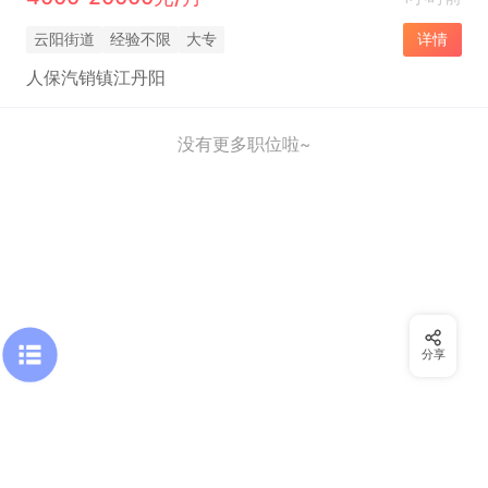
云阳街道
经验不限
大专
详情
人保汽销镇江丹阳
没有更多职位啦~
分享