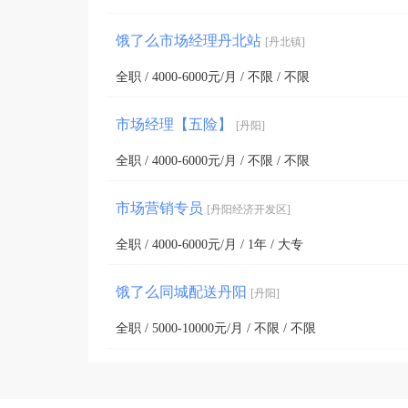
饿了么市场经理丹北站
[丹北镇]
全职 / 4000-6000元/月 / 不限 / 不限
市场经理【五险】
[丹阳]
全职 / 4000-6000元/月 / 不限 / 不限
市场营销专员
[丹阳经济开发区]
全职 / 4000-6000元/月 / 1年 / 大专
饿了么同城配送丹阳
[丹阳]
全职 / 5000-10000元/月 / 不限 / 不限