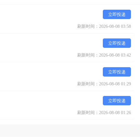
立即投递
刷新时间：2026-08-08 03:58
立即投递
刷新时间：2026-08-08 03:42
立即投递
刷新时间：2026-08-08 01:29
立即投递
刷新时间：2026-08-08 01:26