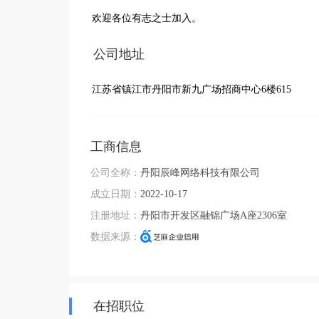
欢迎各位有志之士加入。
公司地址
江苏省镇江市丹阳市新九广场招商中心6楼615
工商信息
公司全称：
丹阳辰峰网络科技有限公司
成立日期：
2022-10-17
注册地址：
丹阳市开发区融锦广场A座2306室
数据来源：
在招职位