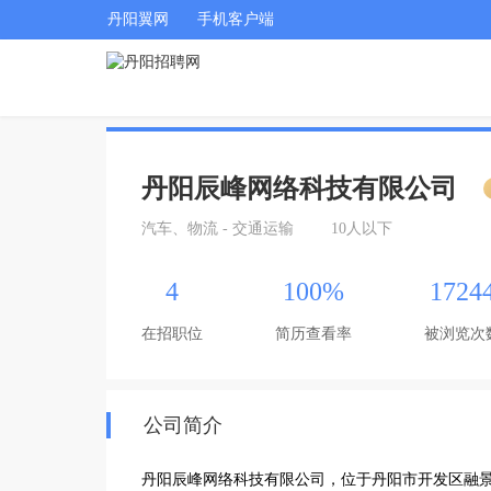
丹阳翼网
手机客户端
丹阳辰峰网络科技有限公司
汽车、物流 - 交通运输
10人以下
4
100%
1724
在招职位
简历查看率
被浏览次
公司简介
丹阳辰峰网络科技有限公司，位于丹阳市开发区融景