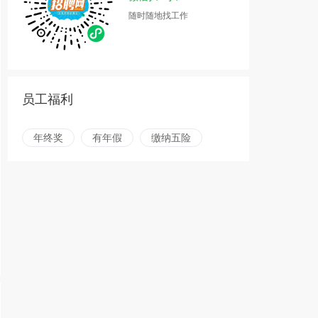
随时随地找工作
员工福利
年终奖
有年假
缴纳五险